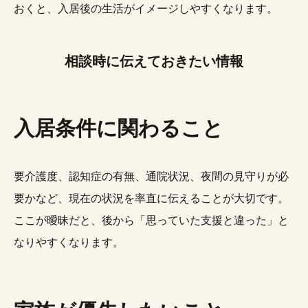
おくと、入居後の生活がイメージしやすくなります。
相談時に伝えておきたい情報
入居条件に関わること
要介護度、認知症の有無、通院状況、夜間の見守りが必
要かなど、現在の状況を率直に伝えることが大切です。
ここが曖昧だと、後から「思っていた支援と違った」と
なりやすくなります。