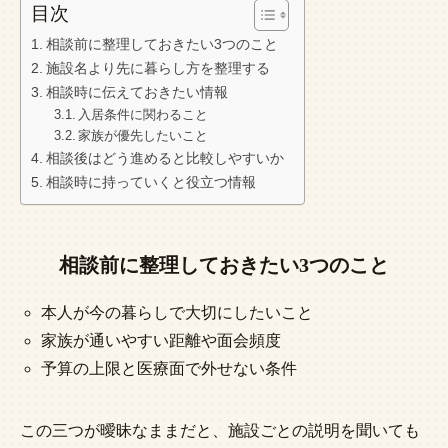
目次
相談前に整理しておきたい3つのこと
施設名より先に暮らし方を整理する
相談時に伝えておきたい情報
入居条件に関わること
家族が優先したいこと
相談後はどう進めると比較しやすいか
相談時に持っていくと役立つ情報
相談前に整理しておきたい3つのこと
本人が今の暮らしで大切にしたいこと
家族が通いやすい距離や面会頻度
予算の上限と医療面で外せない条件
この三つが曖昧なままだと、施設ごとの説明を聞いても