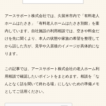
アースサポート株式会社では、久留米市内で「有料老人
ホームはたさき」「有料老人ホームはたさき別館」を案
内しています。自社施設の利用相談では、空きや料金だ
けを先に聞くより、本人の状態や家族の希望を整理して
から話した方が、見学や入居後のイメージが具体的にな
ります。
この記事では、アースサポート株式会社の老人ホーム利
用相談で確認したいポイントをまとめます。相談を「な
んとなく話を聞いて終わる場」にしないための準備メモ
としてご活用ください。