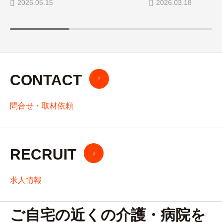
2026.05.15
2026.03.18
CONTACT
問合せ・取材依頼
RECRUIT
求人情報
ご自宅の近くの介護・病院を