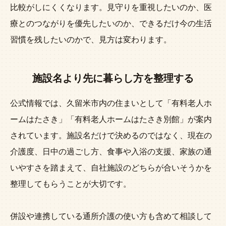
比較がしにくくなります。見守りを重視したいのか、医
療とのつながりを優先したいのか、できるだけ今の生活
習慣を残したいのかで、見方は変わります。
施設名より先に暮らし方を整理する
公式情報では、久留米市内の住まいとして「有料老人ホ
ームはたさき」「有料老人ホームはたさき別館」が案内
されています。施設名だけで決めるのではなく、現在の
介護度、日中の過ごし方、食事や入浴の支援、家族の通
いやすさを踏まえて、自社施設のどちらが合いそうかを
整理してもらうことが大切です。
併設や連携している通所介護の使い方も含めて相談して