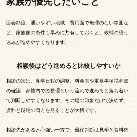
家族が優先したいこと
面会頻度、通いやすい地域、費用面で無理のない範囲な
ど、家族側の条件も早めに共有しておくと、候補の絞り
込みが進めやすくなります。
相談後はどう進めると比較しやすいか
相談の次は、見学日程の調整、料金表や重要事項説明書
の確認、家族内での整理という流れで進めると落ち着い
て判断しやすくなります。その場の印象だけで決めず、
資料と現場の両方を見ることが大切です。
相談先があると心強い一方で、最終判断は見学と資料確