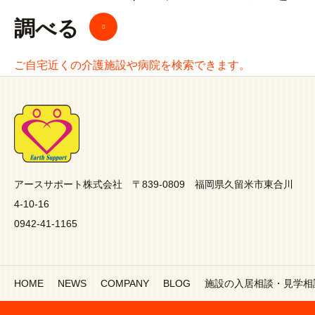
調べる
ご自宅近くの介護施設や病院を検索できます。
アースサポート株式会社 〒839-0809 福岡県久留米市東合川
4-10-16
0942-41-1165
HOME
NEWS
COMPANY
BLOG
施設の入居相談・見学相