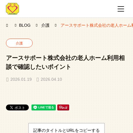
BLOG
介護
アースサポート株式会社の老人ホーム
介護
アースサポート株式会社の老人ホーム利用相
談で確認したいポイント
2026.01.19
2026.04.10
記事のタイトルとURLをコピーする