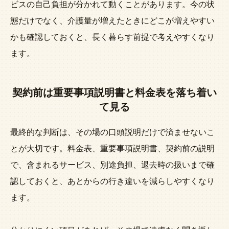
ビスの自己負担が分かれて動くことがあります。今の状
態だけでなく、介護量が増えたときにどこが増えやすい
かも確認しておくと、長く暮らす前提で考えやすくなり
ます。
契約前は重要事項説明書と料金表を落ち着い
て見る
最終的な判断は、その場の口頭説明だけで済ませないこ
とが大切です。料金表、重要事項説明書、契約前の説明
で、含まれるサービス、別途負担、退去時の扱いまで確
認しておくと、あとからの行き違いを減らしやすくなり
ます。