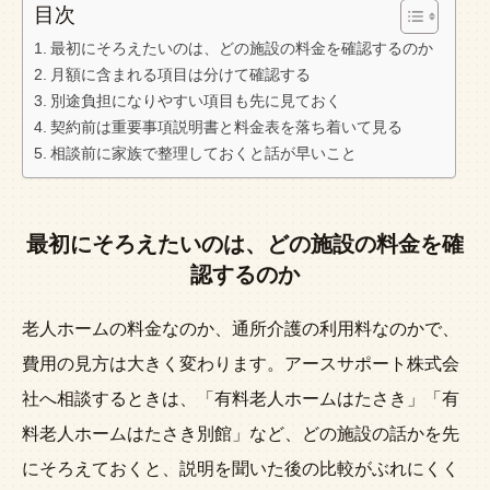
目次
最初にそろえたいのは、どの施設の料金を確認するのか
月額に含まれる項目は分けて確認する
別途負担になりやすい項目も先に見ておく
契約前は重要事項説明書と料金表を落ち着いて見る
相談前に家族で整理しておくと話が早いこと
最初にそろえたいのは、どの施設の料金を確
認するのか
老人ホームの料金なのか、通所介護の利用料なのかで、
費用の見方は大きく変わります。アースサポート株式会
社へ相談するときは、「有料老人ホームはたさき」「有
料老人ホームはたさき別館」など、どの施設の話かを先
にそろえておくと、説明を聞いた後の比較がぶれにくく