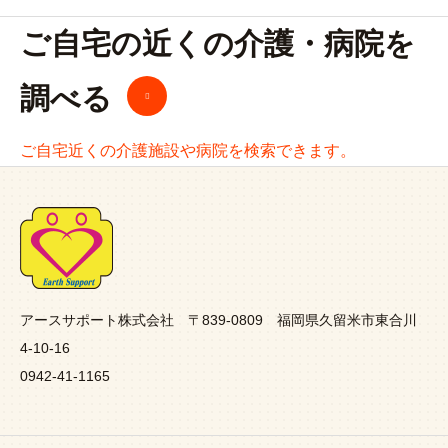
ご自宅の近くの介護・病院を
調べる
ご自宅近くの介護施設や病院を検索できます。
アースサポート株式会社 〒839-0809 福岡県久留米市東合川
4-10-16
0942-41-1165