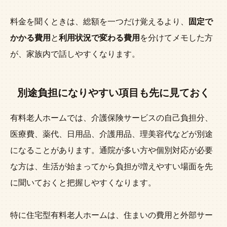
料金を聞くときは、総額を一つだけ覚えるより、
固定で
かかる費用
と
利用状況で変わる費用
を分けてメモした方
が、家族内で話しやすくなります。
別途負担になりやすい項目も先に見ておく
有料老人ホームでは、介護保険サービスの自己負担分、
医療費、薬代、日用品、介護用品、理美容代などが別途
になることがあります。通院が多い方や個別対応が必要
な方は、生活が始まってから負担が増えやすい場面を先
に聞いておくと把握しやすくなります。
特に住宅型有料老人ホームは、住まいの費用と外部サー