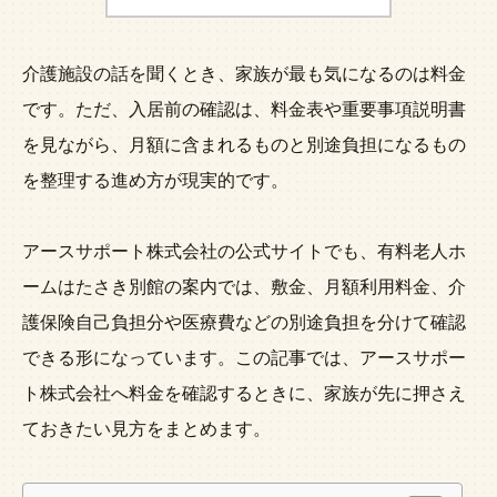
介護施設の話を聞くとき、家族が最も気になるのは料金
です。ただ、入居前の確認は、料金表や重要事項説明書
を見ながら、月額に含まれるものと別途負担になるもの
を整理する進め方が現実的です。
アースサポート株式会社の公式サイトでも、有料老人ホ
ームはたさき別館の案内では、敷金、月額利用料金、介
護保険自己負担分や医療費などの別途負担を分けて確認
できる形になっています。この記事では、アースサポー
ト株式会社へ料金を確認するときに、家族が先に押さえ
ておきたい見方をまとめます。