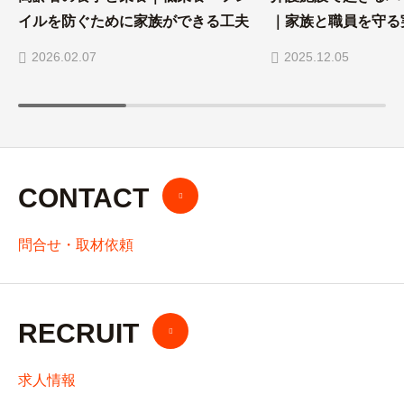
イルを防ぐために家族ができる工夫
｜家族と職員を守る
2026.02.07
2025.12.05
CONTACT
問合せ・取材依頼
RECRUIT
求人情報