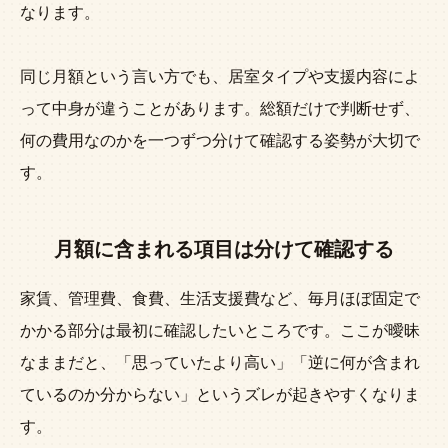
なります。
同じ月額という言い方でも、居室タイプや支援内容によ
って中身が違うことがあります。総額だけで判断せず、
何の費用なのかを一つずつ分けて確認する姿勢が大切で
す。
月額に含まれる項目は分けて確認する
家賃、管理費、食費、生活支援費など、毎月ほぼ固定で
かかる部分は最初に確認したいところです。ここが曖昧
なままだと、「思っていたより高い」「逆に何が含まれ
ているのか分からない」というズレが起きやすくなりま
す。