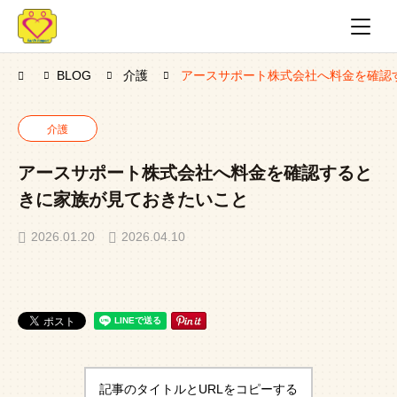
BLOG
介護
アースサポート株式会社へ料金を確認
介護
アースサポート株式会社へ料金を確認すると
きに家族が見ておきたいこと
2026.01.20
2026.04.10
記事のタイトルとURLをコピーする