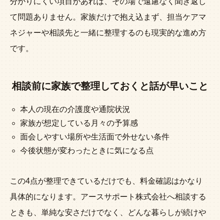
分かりにくい項目があれば、その場で遠慮なく聞き返し
て問題ありません。家族だけで抱え込まず、担当ケアマ
ネジャーや相談先と一緒に整理するのも現実的な進め方
です。
相談前に家族で整理しておくと話が早いこと
本人の現在の介護度や通院状況
家族が想定している月々の予算感
面会しやすい場所や生活面で外せない条件
今後状態が変わったときに気になる点
この4点が整理できているだけでも、料金確認はかなり
具体的になります。アースサポート株式会社へ相談する
ときも、単純な安さだけでなく、どんな暮らしが続けや