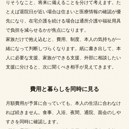
りそうなこと、将来に備えることを分けて考えます。た
とえば退院日が近い場合は住まいと医療情報の確認が優
先になり、在宅介護を続ける場合は通所介護や福祉用具
で負担を減らせるかが焦点になります。
家族だけで抱え込むと、費用、制度、本人の気持ちが一
緒になって判断しづらくなります。紙に書き出して、本
人に必要な支援、家族ができる支援、外部に相談したい
支援に分けると、次に聞くべき相手が見えてきます。
費用と暮らしを同時に見る
月額費用が予算に合っていても、本人の生活に合わなけ
れば続きません。食事、入浴、夜間、通院、面会のしや
すさを同時に確認します。