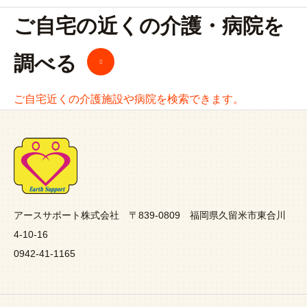
ご自宅の近くの介護・病院を
調べる
ご自宅近くの介護施設や病院を検索できます。
アースサポート株式会社 〒839-0809 福岡県久留米市東合川
4-10-16
0942-41-1165