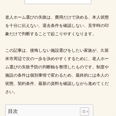
老人ホーム選びの失敗は、費用だけで決める、本人状態
を十分に伝えない、退去条件を確認しない、見学時の印
象だけで判断することで起こりやすくなります。
この記事は、後悔しない施設選びをしたい家族が、久留
米市周辺で次の一歩を決めやすくするために、老人ホー
ム選びの失敗予防の判断軸を整理したものです。制度や
施設の条件は個別事情で変わるため、最終的には本人の
状態、契約条件、最新の資料を確認しながら進めてくだ
さい。
目次