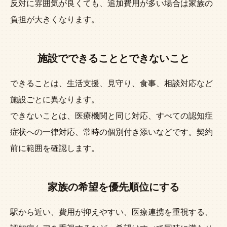
反対に雰囲気が良くても、追加費用が多い場合は家族の
負担が大きくなります。
施設でできることとできないこと
できることは、生活支援、見守り、食事、相談対応など
施設ごとに異なります。
できないことは、医療機関と同じ対応、すべての認知症
症状への一律対応、常時の個別付き添いなどです。契約
前に範囲を確認します。
家族の希望を優先順位にする
駅から近い、費用が抑えやすい、医療連携を重視する、