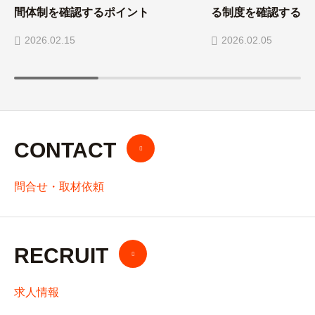
間体制を確認するポイント
る制度を確認する
2026.02.15
2026.02.05
CONTACT
問合せ・取材依頼
RECRUIT
求人情報