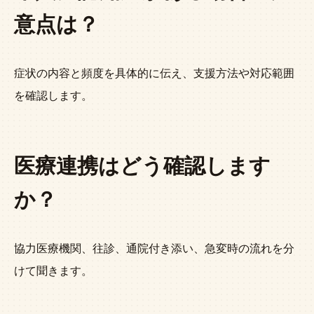
意点は？
症状の内容と頻度を具体的に伝え、支援方法や対応範囲
を確認します。
医療連携はどう確認します
か？
協力医療機関、往診、通院付き添い、急変時の流れを分
けて聞きます。