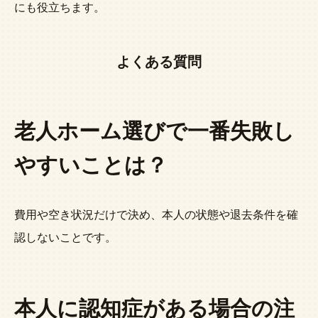
にも役立ちます。
よくある質問
老人ホーム選びで一番失敗し
やすいことは？
費用や空き状況だけで決め、本人の状態や退去条件を確
認しないことです。
本人に認知症がある場合の注