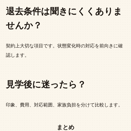
退去条件は聞きにくくありま
せんか？
契約上大切な項目です。状態変化時の対応を前向きに確
認します。
見学後に迷ったら？
印象、費用、対応範囲、家族負担を分けて比較します。
まとめ