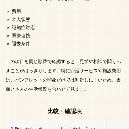
費用
本人状態
認知症対応
医療連携
退去条件
上の項目を同じ順番で確認すると、見学や相談で聞くべ
きことがはっきりします。特に介護サービスや施設費用
は、パンフレットの印象だけでは判断しにくいため、書
面と本人の生活状況を合わせて見ます。
比較・確認表