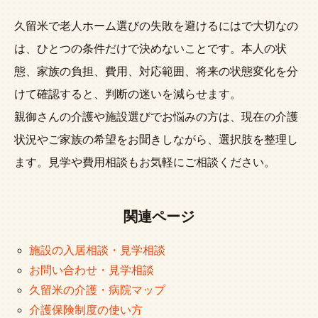
久留米で老人ホーム選びの失敗を避けるにはで大切なの
は、ひとつの条件だけで決めないことです。本人の状
態、家族の負担、費用、対応範囲、将来の状態変化を分
けて確認すると、判断の迷いを減らせます。
親御さんの介護や施設選びでお悩みの方は、現在の介護
状況やご家族の希望をお聞きしながら、選択肢を整理し
ます。見学や費用相談もお気軽にご相談ください。
関連ページ
施設の入居相談・見学相談
お問い合わせ・見学相談
久留米の介護・病院マップ
介護保険制度の使い方