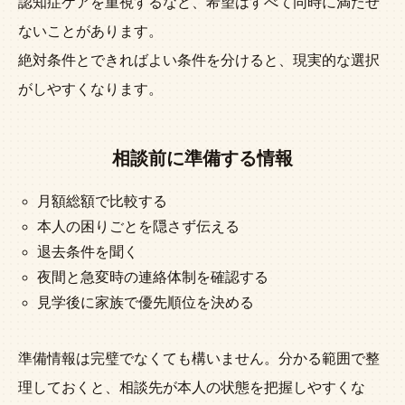
認知症ケアを重視するなど、希望はすべて同時に満たせ
ないことがあります。
絶対条件とできればよい条件を分けると、現実的な選択
がしやすくなります。
相談前に準備する情報
月額総額で比較する
本人の困りごとを隠さず伝える
退去条件を聞く
夜間と急変時の連絡体制を確認する
見学後に家族で優先順位を決める
準備情報は完璧でなくても構いません。分かる範囲で整
理しておくと、相談先が本人の状態を把握しやすくな