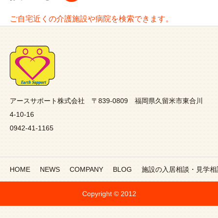
ご自宅近くの介護施設や病院を検索できます。
アースサポート株式会社 〒839-0809 福岡県久留米市東合川
4-10-16
0942-41-1165
HOME
NEWS
COMPANY
BLOG
施設の入居相談・見学相
Copyright © 2012