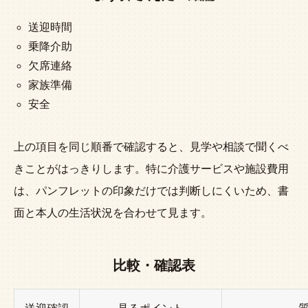
送迎時間
乗降介助
欠席連絡
家族準備
安全
上の項目を同じ順番で確認すると、見学や相談で聞くべ
きことがはっきりします。特に介護サービスや施設費用
は、パンフレットの印象だけでは判断しにくいため、書
面と本人の生活状況を合わせて見ます。
比較・確認表