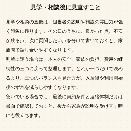
見学・相談後に見直すこと
見学や相談の直後は、担当者の説明や施設の雰囲気が強
く印象に残ります。その日のうちに、良かった点、不安
が残る点、次に質問したい点を分けて書いておくと、家
族間で話し合いやすくなります。
判断に迷う場合は、本人の安全、家族の負担、費用の継
続性の三つに戻って整理します。どれか一つだけで決め
るより、三つのバランスを見た方が、入居後や利用開始
後のずれを減らしやすくなります。
急いでいる場合でも、最後に契約条件と連絡体制だけは
書面で確認しておくと、後から家族が説明を受け直す時
にも役立ちます。