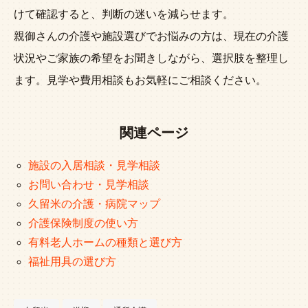
けて確認すると、判断の迷いを減らせます。
親御さんの介護や施設選びでお悩みの方は、現在の介護
状況やご家族の希望をお聞きしながら、選択肢を整理し
ます。見学や費用相談もお気軽にご相談ください。
関連ページ
施設の入居相談・見学相談
お問い合わせ・見学相談
久留米の介護・病院マップ
介護保険制度の使い方
有料老人ホームの種類と選び方
福祉用具の選び方