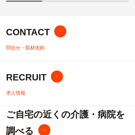
CONTACT
問合せ・取材依頼
RECRUIT
求人情報
ご自宅の近くの介護・病院を
調べる