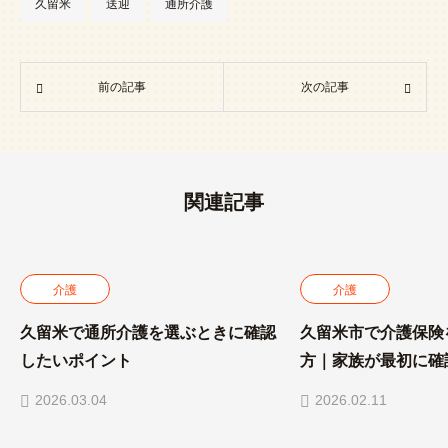
久留米
送迎
通所介護
前の記事
次の記事
関連記事
介護
介護
久留米で通所介護を選ぶときに確認
久留米市で介護保険
したいポイント
方｜家族が最初に確
2026.03.04
2026.02.11