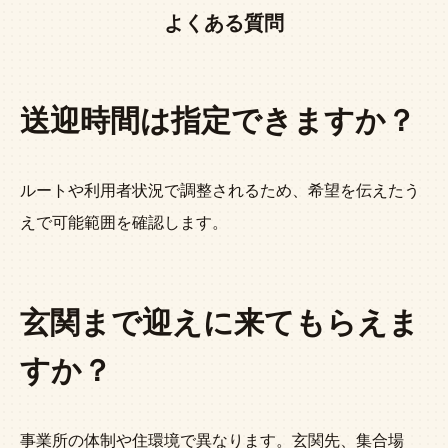
よくある質問
送迎時間は指定できますか？
ルートや利用者状況で調整されるため、希望を伝えたう
えで可能範囲を確認します。
玄関まで迎えに来てもらえま
すか？
事業所の体制や住環境で異なります。玄関先、集合場