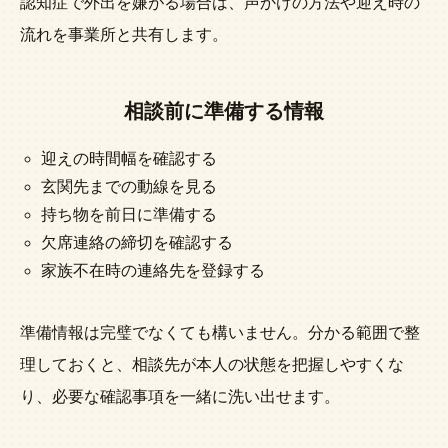
認知症で外出を嫌がる場合は、声かけの方法や迎え時の
流れを事業所と共有します。
相談前に準備する情報
迎えの時間幅を確認する
玄関先までの動線を見る
持ち物を前日に準備する
欠席連絡の締切を確認する
家族不在時の連絡先を登録する
準備情報は完璧でなくても構いません。分かる範囲で整
理しておくと、相談先が本人の状態を把握しやすくな
り、必要な確認事項を一緒に洗い出せます。