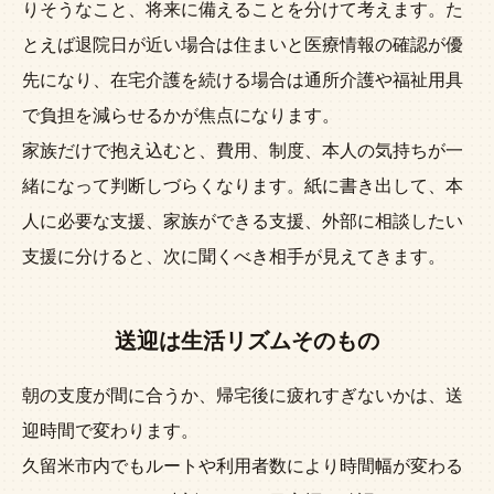
りそうなこと、将来に備えることを分けて考えます。た
とえば退院日が近い場合は住まいと医療情報の確認が優
先になり、在宅介護を続ける場合は通所介護や福祉用具
で負担を減らせるかが焦点になります。
家族だけで抱え込むと、費用、制度、本人の気持ちが一
緒になって判断しづらくなります。紙に書き出して、本
人に必要な支援、家族ができる支援、外部に相談したい
支援に分けると、次に聞くべき相手が見えてきます。
送迎は生活リズムそのもの
朝の支度が間に合うか、帰宅後に疲れすぎないかは、送
迎時間で変わります。
久留米市内でもルートや利用者数により時間幅が変わる