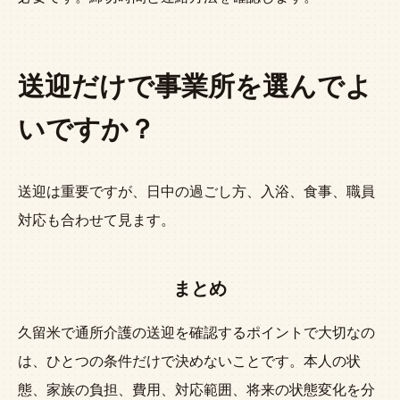
送迎だけで事業所を選んでよ
いですか？
送迎は重要ですが、日中の過ごし方、入浴、食事、職員
対応も合わせて見ます。
まとめ
久留米で通所介護の送迎を確認するポイントで大切なの
は、ひとつの条件だけで決めないことです。本人の状
態、家族の負担、費用、対応範囲、将来の状態変化を分