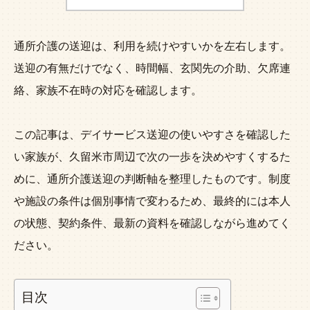
通所介護の送迎は、利用を続けやすいかを左右します。
送迎の有無だけでなく、時間幅、玄関先の介助、欠席連
絡、家族不在時の対応を確認します。
この記事は、デイサービス送迎の使いやすさを確認した
い家族が、久留米市周辺で次の一歩を決めやすくするた
めに、通所介護送迎の判断軸を整理したものです。制度
や施設の条件は個別事情で変わるため、最終的には本人
の状態、契約条件、最新の資料を確認しながら進めてく
ださい。
目次