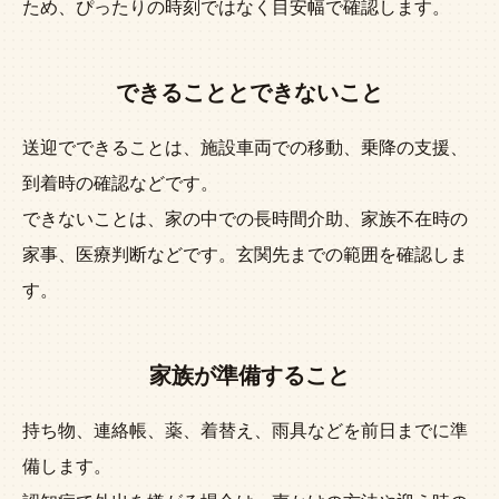
ため、ぴったりの時刻ではなく目安幅で確認します。
できることとできないこと
送迎でできることは、施設車両での移動、乗降の支援、
到着時の確認などです。
できないことは、家の中での長時間介助、家族不在時の
家事、医療判断などです。玄関先までの範囲を確認しま
す。
家族が準備すること
持ち物、連絡帳、薬、着替え、雨具などを前日までに準
備します。