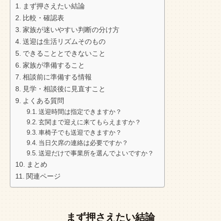
まず押さえたい結論
比較・確認表
家族が迷いやすい判断の分け方
送迎は生活リズムそのもの
できることとできないこと
家族が準備すること
相談前に準備する情報
見学・相談後に見直すこと
よくある質問
送迎時間は指定できますか？
玄関まで迎えに来てもらえますか？
車椅子でも送迎できますか？
当日欠席の連絡は必要ですか？
送迎だけで事業所を選んでよいですか？
まとめ
関連ページ
まず押さえたい結論