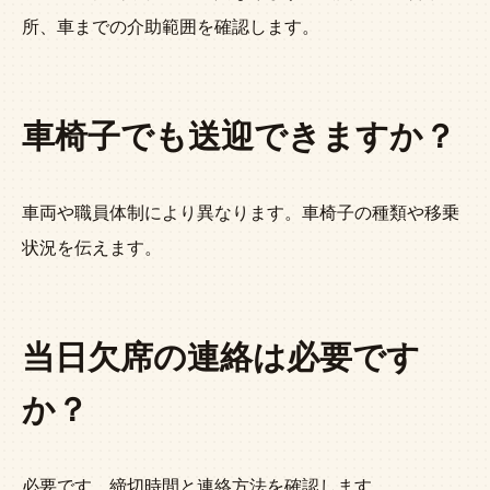
所、車までの介助範囲を確認します。
車椅子でも送迎できますか？
車両や職員体制により異なります。車椅子の種類や移乗
状況を伝えます。
当日欠席の連絡は必要です
か？
必要です。締切時間と連絡方法を確認します。