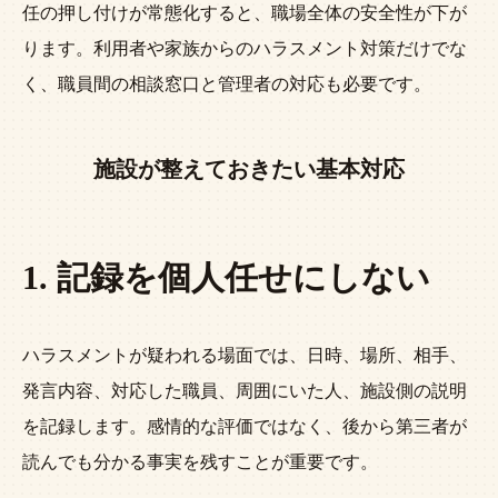
任の押し付けが常態化すると、職場全体の安全性が下が
ります。利用者や家族からのハラスメント対策だけでな
く、職員間の相談窓口と管理者の対応も必要です。
施設が整えておきたい基本対応
1. 記録を個人任せにしない
ハラスメントが疑われる場面では、日時、場所、相手、
発言内容、対応した職員、周囲にいた人、施設側の説明
を記録します。感情的な評価ではなく、後から第三者が
読んでも分かる事実を残すことが重要です。