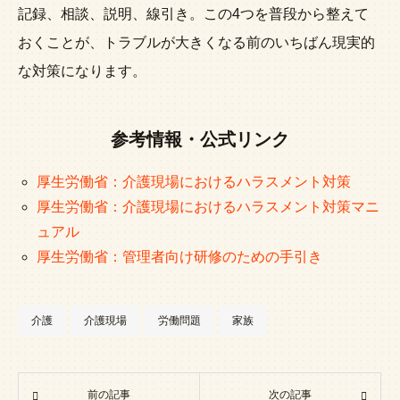
記録、相談、説明、線引き。この4つを普段から整えて
おくことが、トラブルが大きくなる前のいちばん現実的
な対策になります。
参考情報・公式リンク
厚生労働省：介護現場におけるハラスメント対策
厚生労働省：介護現場におけるハラスメント対策マニ
ュアル
厚生労働省：管理者向け研修のための手引き
介護
介護現場
労働問題
家族
前の記事
次の記事