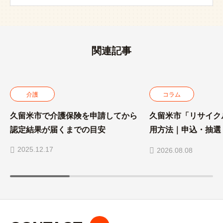
関連記事
介護
コラム
久留米市で介護保険を申請してから
久留米市「リサイク
認定結果が届くまでの目安
用方法｜申込・抽選
れ
2025.12.17
2026.08.08