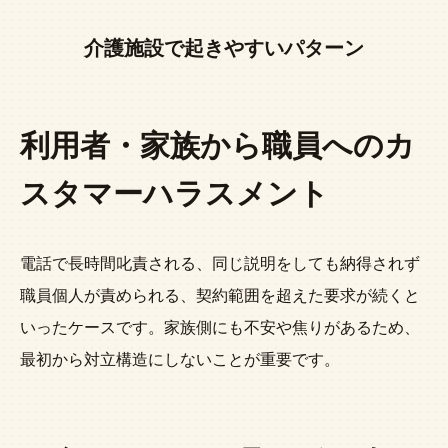
介護施設で起きやすいパターン
利用者・家族から職員へのカ
スタマーハラスメント
電話で長時間叱責される、同じ説明をしても納得されず
職員個人が責められる、契約範囲を超えた要求が続くと
いったケースです。家族側にも不安や焦りがあるため、
最初から対立構造にしないことが重要です。