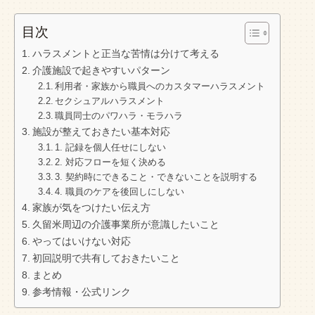
目次
ハラスメントと正当な苦情は分けて考える
介護施設で起きやすいパターン
利用者・家族から職員へのカスタマーハラスメント
セクシュアルハラスメント
職員同士のパワハラ・モラハラ
施設が整えておきたい基本対応
1. 記録を個人任せにしない
2. 対応フローを短く決める
3. 契約時にできること・できないことを説明する
4. 職員のケアを後回しにしない
家族が気をつけたい伝え方
久留米周辺の介護事業所が意識したいこと
やってはいけない対応
初回説明で共有しておきたいこと
まとめ
参考情報・公式リンク