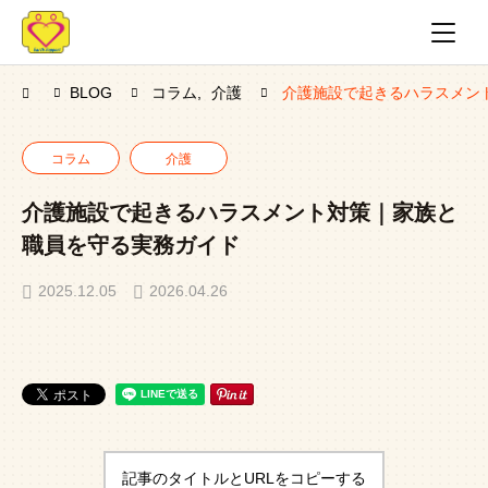
BLOG
コラム
介護
介護施設で起きるハラスメン
コラム
介護
介護施設で起きるハラスメント対策｜家族と
職員を守る実務ガイド
2025.12.05
2026.04.26
記事のタイトルとURLをコピーする