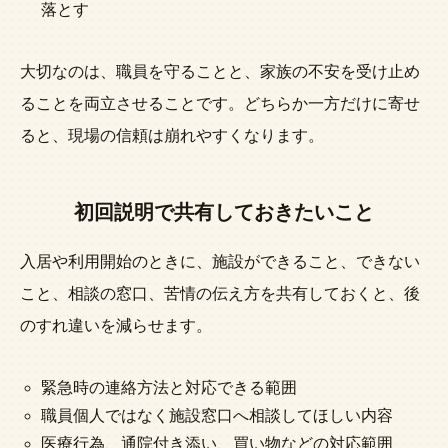
落とす
大切なのは、職員を守ることと、家族の不安を受け止め
ることを両立させることです。どちらか一方だけに寄せ
ると、現場の信頼は崩れやすくなります。
初回説明で共有しておきたいこと
入居や利用開始のときに、施設ができること、できない
こと、相談の窓口、苦情の伝え方を共有しておくと、後
のすれ違いを減らせます。
緊急時の連絡方法と対応できる範囲
職員個人ではなく施設窓口へ相談してほしい内容
医療行為、通院付き添い、買い物などの対応範囲