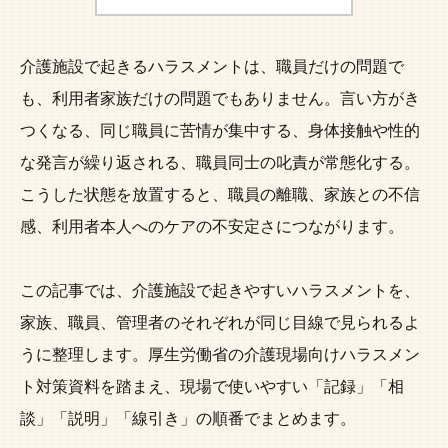
介護施設で起きるハラスメントは、職員だけの問題で
も、利用者家族だけの問題でもありません。言い方がき
つくなる、同じ職員に苦情が集中する、身体接触や性的
な発言が繰り返される、職員同士の叱責が常態化する。
こうした状態を放置すると、職員の離職、家族との不信
感、利用者本人へのケアの不安定さにつながります。
この記事では、介護施設で起きやすいハラスメントを、
家族、職員、管理者のそれぞれが同じ目線で見られるよ
うに整理します。厚生労働省の介護現場向けハラスメン
ト対策資料を踏まえ、現場で使いやすい「記録」「相
談」「説明」「線引き」の順番でまとめます。