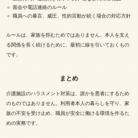
面会や電話連絡のルール
職員への暴言、威圧、性的言動が続く場合の対応方針
ルールは、家族を拒むためではありません。本人を支え
る関係を長く続けるために、最初に線を引いておくもの
です。
まとめ
介護施設のハラスメント対策は、誰かを悪者にするため
のものではありません。利用者本人の暮らしを守り、家
族の不安を受け止め、職員が安全に働ける環境を作るた
めの実務です。