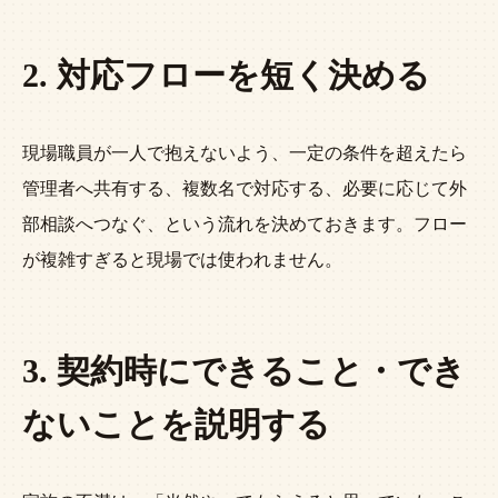
2. 対応フローを短く決める
現場職員が一人で抱えないよう、一定の条件を超えたら
管理者へ共有する、複数名で対応する、必要に応じて外
部相談へつなぐ、という流れを決めておきます。フロー
が複雑すぎると現場では使われません。
3. 契約時にできること・でき
ないことを説明する