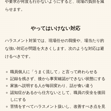
や要求が何度も行かないようにすると、現場の負担を減
らせます。
やってはいけない対応
ハラスメント対策では、現場任せの我慢や、場当たり的
な強い対応が問題を大きくします。次のような対応は避
けるべきです。
職員個人に「うまく流して」と言って終わらせる
記録を残さず、後から事実確認ができない状態にする
家族へ説明する人が毎回変わり、話が食い違う
認知症があるから仕方ないとして、職員の安全を後回
しにする
苦情をすべてハラスメント扱いし、改善すべき点を見