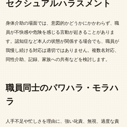
セクシュアルハラスメント
身体介助の場面では、意図的かどうかにかかわらず、職
員が不快感や危険を感じる言動が起きることがありま
す。認知症など本人の状態が関係する場合でも、職員が
我慢し続ける対応は適切ではありません。複数名対応、
同性介助、記録、家族への共有などを検討します。
職員同士のパワハラ・モラハ
ラ
人手不足や忙しさを理由に、強い叱責、無視、過度な責