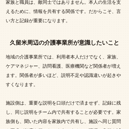
家族と職員は、敵同士ではありません。本人の生活を支
えるために、情報を共有する関係です。だからこそ、言
い方と記録が重要になります。
久留米周辺の介護事業所が意識したいこと
地域の介護事業所では、利用者本人だけでなく、家族、
ケアマネジャー、訪問看護、医療機関など関係者が増え
ます。関係者が多いほど、説明不足や認識違いが起きや
すくなります。
施設側は、重要な説明を口頭だけで済ませず、記録に残
し、同じ説明をチーム内で共有することが必要です。家
族側も、聞いた内容を家族内で共有し、施設へ同じ質問