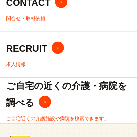
CONTACT
問合せ・取材依頼
RECRUIT
求人情報
ご自宅の近くの介護・病院を
調べる
ご自宅近くの介護施設や病院を検索できます。