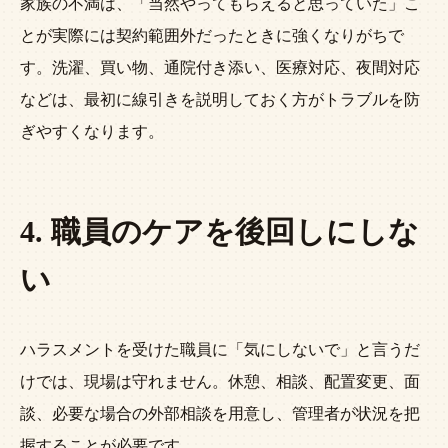
家族の不満は、「当然やってもらえると思っていた」こ
とが実際には契約範囲外だったときに強くなりがちで
す。洗濯、買い物、通院付き添い、医療対応、夜間対応
などは、最初に線引きを説明しておく方がトラブルを防
ぎやすくなります。
4. 職員のケアを後回しにしな
い
ハラスメントを受けた職員に「気にしないで」と言うだ
けでは、現場は守れません。休憩、相談、配置変更、面
談、必要な場合の外部相談を用意し、管理者が状況を把
握することが必要です。