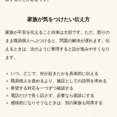
家族が気をつけたい伝え方
家族が不安を伝えること自体は大切です。ただ、怒りの
まま職員個人へぶつけると、問題の解決が遅れます。伝
えるときは、次のように整理すると話が進みやすくなり
ます。
いつ、どこで、何が起きたかを具体的に伝える
職員個人を責めるより、施設としての説明を求める
希望する対応を一つずつ確認する
電話だけで長く話さず、必要なら面談にする
感情的になりそうなときは、別の家族も同席する