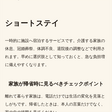
ショートステイ
一時的に施設へ宿泊するサービスです。介護する家族の
休息、冠婚葬祭、体調不良、退院後の調整などで利用さ
れます。早めに選択肢として知っておくと、急な負担増
に備えやすくなります。
家族が帰省時に見るべきチェックポイント
離れて暮らす家族は、電話だけでは生活の変化を見落と
しがちです。帰省したときは、本人の言葉だけでなく、