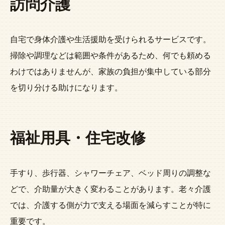
訪問介護
自宅で身体介護や生活援助を受けられるサービスです。
掃除や調理などは範囲や条件があるため、何でも頼める
わけではありませんが、家族の負担が集中している部分
を切り分ける助けになります。
福祉用具・住宅改修
手すり、歩行器、シャワーチェア、ベッド周りの調整な
どで、介助量が大きく変わることがあります。老々介護
では、介護する側が力で支える場面を減らすことが特に
重要です。