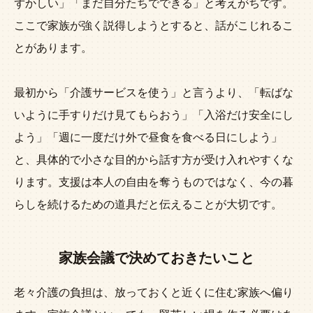
ずかしい」「まだ自分たちでできる」と考えがちです。
ここで家族が強く説得しようとすると、話がこじれるこ
とがあります。
最初から「介護サービスを使う」と言うより、「転ばな
いように手すりだけ見てもらおう」「入浴だけ安全にし
よう」「週に一度だけ外で昼食を食べる日にしよう」
と、具体的で小さな目的から話す方が受け入れやすくな
ります。支援は本人の自由を奪うものではなく、今の暮
らしを続けるための道具だと伝えることが大切です。
家族会議で決めておきたいこと
老々介護の負担は、放っておくと近くに住む家族へ偏り