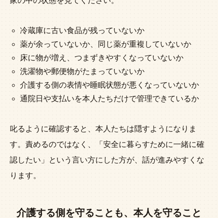
家の中の状態を見てください。
冷蔵庫に古い食品が残っていないか
薬が余っていないか、同じ薬が重複していないか
床に物が増え、つまずきやすくなっていないか
洗濯物や郵便物がたまっていないか
介護する側の表情や睡眠状態が悪くなっていないか
通院日や支払いを本人たちだけで管理できているか
叱るように確認すると、本人たちは隠すようになりま
す。責めるのではなく、「安全に暮らすために一緒に確
認したい」という言い方にした方が、話が進みやすくな
ります。
介護する側を守ることも、本人を守ること