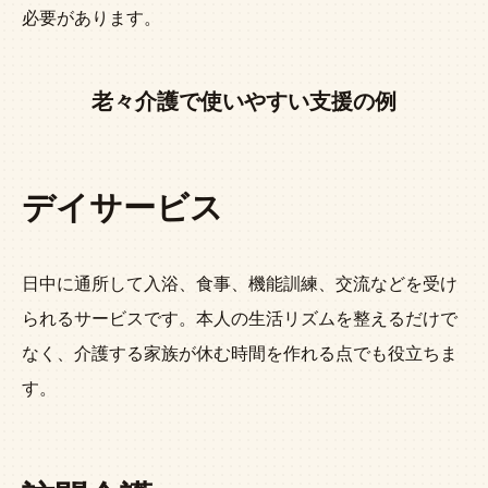
必要があります。
老々介護で使いやすい支援の例
デイサービス
日中に通所して入浴、食事、機能訓練、交流などを受け
られるサービスです。本人の生活リズムを整えるだけで
なく、介護する家族が休む時間を作れる点でも役立ちま
す。