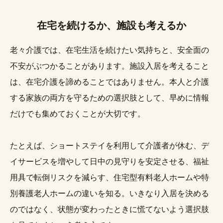
在宅を続けるか、施設も考えるか
老々介護では、在宅生活を続けたい気持ちと、安全面の
不安がぶつかることがあります。施設入居を考えること
は、在宅介護を諦めることではありません。本人と介護
する家族の両方を守るための選択肢として、早めに情報
だけでも集めておくことが大切です。
たとえば、ショートステイを利用して介護者が休む、デ
イサービスを増やして日中の見守りを安定させる、福祉
用具で転倒リスクを減らす、住宅型有料老人ホームや特
別養護老人ホームの違いを知る。いきなり入居を決める
のではなく、状態が変わったときに慌てないよう選択肢