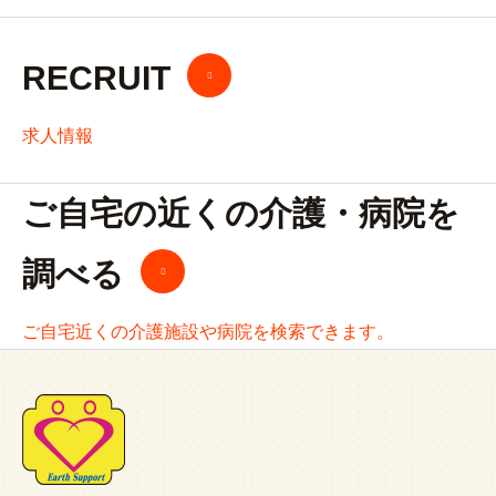
RECRUIT
求人情報
ご自宅の近くの介護・病院を
調べる
ご自宅近くの介護施設や病院を検索できます。