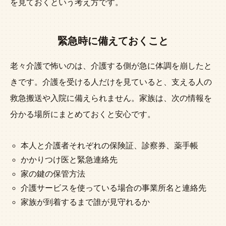
を見ておくという考え方です。
緊急時に備えておくこと
老々介護で怖いのは、介護する側が急に体調を崩したと
きです。介護を受ける人だけを見ていると、支える人の
救急搬送や入院に備えられません。家族は、次の情報を
分かる場所にまとめておくと安心です。
本人と介護者それぞれの保険証、診察券、薬手帳
かかりつけ医と緊急連絡先
家の鍵の保管方法
介護サービスを使っている場合の事業所名と連絡先
家族が到着するまで誰が見守れるか