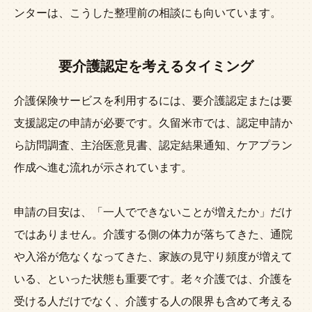
ンターは、こうした整理前の相談にも向いています。
要介護認定を考えるタイミング
介護保険サービスを利用するには、要介護認定または要
支援認定の申請が必要です。久留米市では、認定申請か
ら訪問調査、主治医意見書、認定結果通知、ケアプラン
作成へ進む流れが示されています。
申請の目安は、「一人でできないことが増えたか」だけ
ではありません。介護する側の体力が落ちてきた、通院
や入浴が危なくなってきた、家族の見守り頻度が増えて
いる、といった状態も重要です。老々介護では、介護を
受ける人だけでなく、介護する人の限界も含めて考える