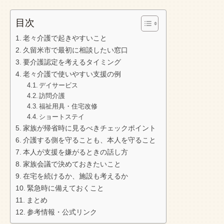
目次
老々介護で起きやすいこと
久留米市で最初に相談したい窓口
要介護認定を考えるタイミング
老々介護で使いやすい支援の例
デイサービス
訪問介護
福祉用具・住宅改修
ショートステイ
家族が帰省時に見るべきチェックポイント
介護する側を守ることも、本人を守ること
本人が支援を嫌がるときの話し方
家族会議で決めておきたいこと
在宅を続けるか、施設も考えるか
緊急時に備えておくこと
まとめ
参考情報・公式リンク