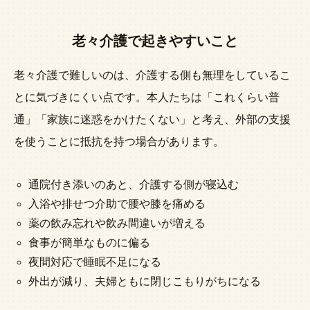
老々介護で起きやすいこと
老々介護で難しいのは、介護する側も無理をしているこ
とに気づきにくい点です。本人たちは「これくらい普
通」「家族に迷惑をかけたくない」と考え、外部の支援
を使うことに抵抗を持つ場合があります。
通院付き添いのあと、介護する側が寝込む
入浴や排せつ介助で腰や膝を痛める
薬の飲み忘れや飲み間違いが増える
食事が簡単なものに偏る
夜間対応で睡眠不足になる
外出が減り、夫婦ともに閉じこもりがちになる