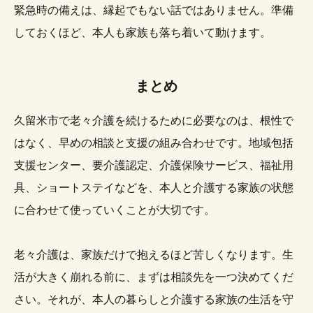
緊急時の備えは、縁起でもない話ではありません。準備
しておくほど、本人も家族も落ち着いて動けます。
まとめ
久留米市で老々介護を続けるために必要なのは、根性で
はなく、早めの相談と支援の組み合わせです。地域包括
支援センター、要介護認定、介護保険サービス、福祉用
具、ショートステイなどを、本人と介護する家族の状態
に合わせて使っていくことが大切です。
老々介護は、家族だけで抱えるほど苦しくなります。生
活が大きく崩れる前に、まずは相談先を一つ決めてくだ
さい。それが、本人の暮らしと介護する家族の生活を守