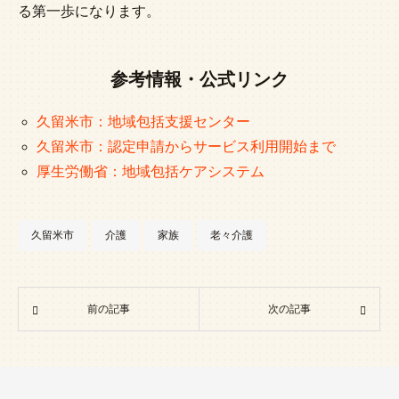
る第一歩になります。
参考情報・公式リンク
久留米市：地域包括支援センター
久留米市：認定申請からサービス利用開始まで
厚生労働省：地域包括ケアシステム
久留米市
介護
家族
老々介護
前の記事
次の記事