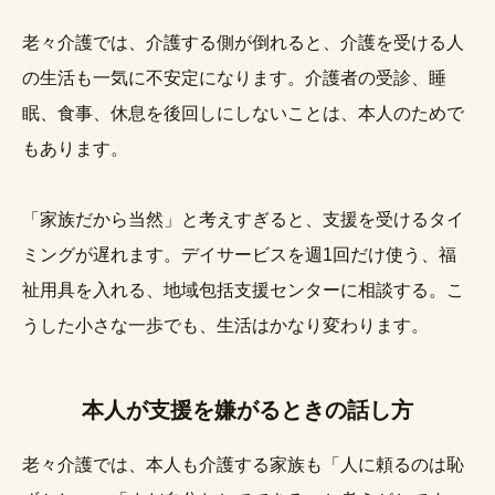
老々介護では、介護する側が倒れると、介護を受ける人
の生活も一気に不安定になります。介護者の受診、睡
眠、食事、休息を後回しにしないことは、本人のためで
もあります。
「家族だから当然」と考えすぎると、支援を受けるタイ
ミングが遅れます。デイサービスを週1回だけ使う、福
祉用具を入れる、地域包括支援センターに相談する。こ
うした小さな一歩でも、生活はかなり変わります。
本人が支援を嫌がるときの話し方
老々介護では、本人も介護する家族も「人に頼るのは恥