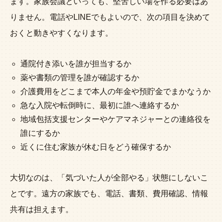
ます。家族会議といっても、堅苦しい場を作る必要はあ
りません。電話やLINEでもよいので、次の項目を決めて
おくと動きやすくなります。
通院付き添いを誰が担当するか
薬や書類の管理を誰が確認するか
介護費用をどこまで本人の年金や預貯金でまかなうか
急な入院や転倒時に、最初に誰へ連絡するか
地域包括支援センターやケアマネジャーとの連絡役を
誰にするか
近くに住む家族が休む日をどう確保するか
大切なのは、「気づいた人が全部やる」状態にしないこ
とです。遠方の家族でも、電話、書類、費用確認、情報
共有は担えます。