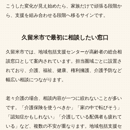
こうした変化が見え始めたら、家族だけで頑張る段階か
ら、支援を組み合わせる段階へ移るサインです。
久留米市で最初に相談したい窓口
久留米市では、地域包括支援センターが高齢者の総合相
談窓口として案内されています。担当圏域ごとに設置さ
れており、介護、福祉、健康、権利擁護、介護予防など
幅広い相談につながります。
老々介護の場合、相談内容が一つに絞れないことが多い
です。「介護保険を使うべきか」「家の中で転びそう」
「認知症かもしれない」「介護している配偶者も疲れて
いる」など、複数の不安が重なります。地域包括支援セ