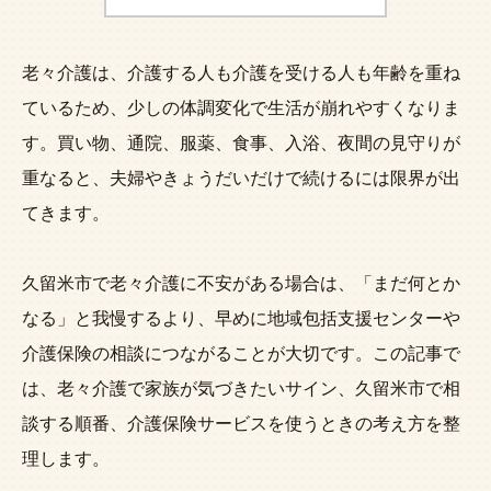
老々介護は、介護する人も介護を受ける人も年齢を重ね
ているため、少しの体調変化で生活が崩れやすくなりま
す。買い物、通院、服薬、食事、入浴、夜間の見守りが
重なると、夫婦やきょうだいだけで続けるには限界が出
てきます。
久留米市で老々介護に不安がある場合は、「まだ何とか
なる」と我慢するより、早めに地域包括支援センターや
介護保険の相談につながることが大切です。この記事で
は、老々介護で家族が気づきたいサイン、久留米市で相
談する順番、介護保険サービスを使うときの考え方を整
理します。