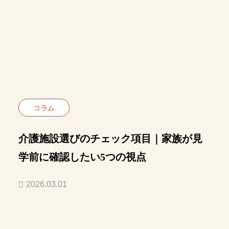
コラム
介護施設選びのチェック項目｜家族が見
学前に確認したい5つの視点
2026.03.01