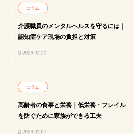
コラム
介護職員のメンタルヘルスを守るには｜
認知症ケア現場の負担と対策
2026.02.20
コラム
高齢者の食事と栄養｜低栄養・フレイル
を防ぐために家族ができる工夫
2026.02.07