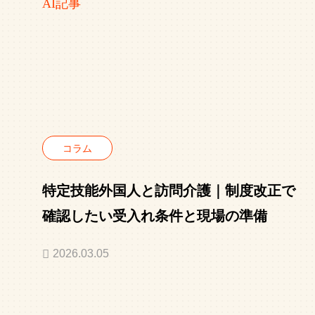
AI記事
コラム
特定技能外国人と訪問介護｜制度改正で
確認したい受入れ条件と現場の準備
2026.03.05