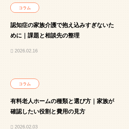
コラム
認知症の家族介護で抱え込みすぎないた
めに｜課題と相談先の整理
2026.02.16
コラム
有料老人ホームの種類と選び方｜家族が
確認したい役割と費用の見方
2026.02.03