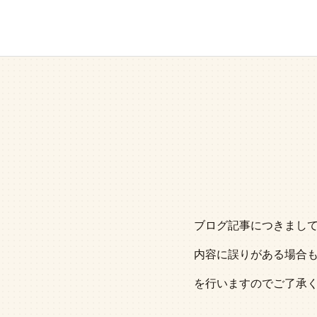
ブログ記事につきまし
内容に誤りがある場合
を行いますのでご了承