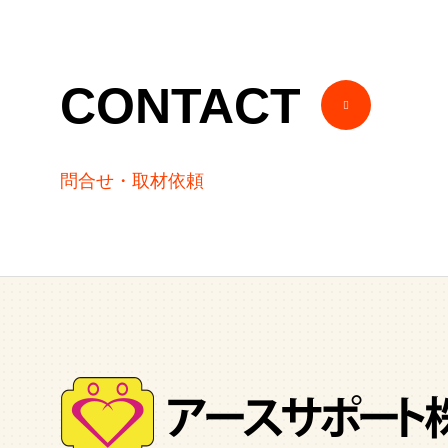
CONTACT
問合せ・取材依頼