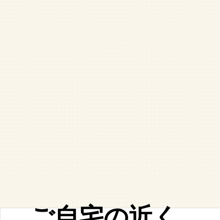
ご自宅の近く