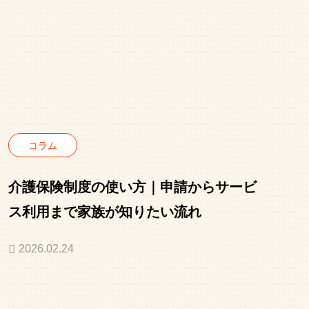
コラム
介護保険制度の使い方｜申請からサービ
ス利用まで家族が知りたい流れ
2026.02.24