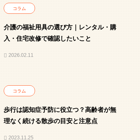
コラム
介護の福祉用具の選び方｜レンタル・購
入・住宅改修で確認したいこと
2026.02.11
コラム
歩行は認知症予防に役立つ？高齢者が無
理なく続ける散歩の目安と注意点
2023.11.25