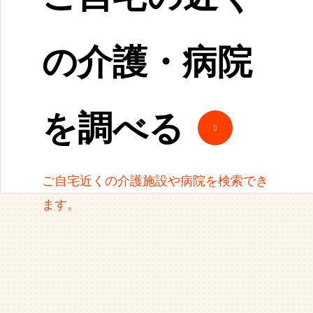
の介護・病院
を調べる
ご自宅近くの介護施設や病院を検索でき
ます。