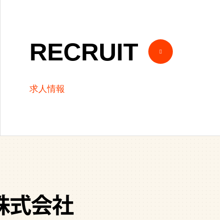
RECRUIT
求人情報