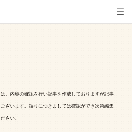
ては、内容の確認を行い記事を作成しておりますが記事
もございます。誤りにつきましては確認ができ次第編集
ください。